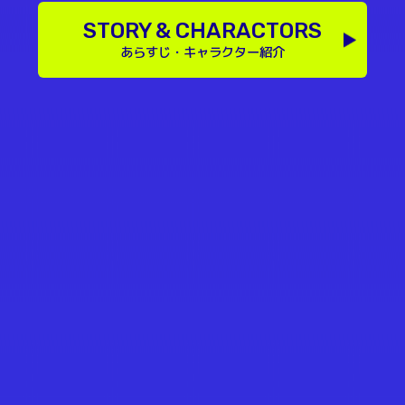
STORY & CHARACTORS
あらすじ・キャラクター紹介