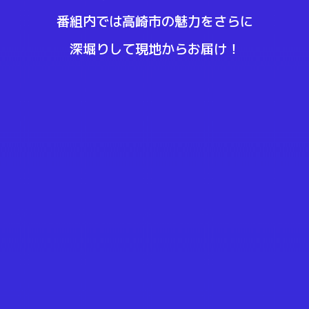
番組内では高崎市の魅力をさらに
深堀りして現地からお届け！