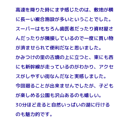
高速を降りた時にまず感じたのは、敷地が横
に長ーい複合施設が多いということでした。
スーパーはもちろん歯医者だったり資材屋さ
んだったりが隣接しているので一度に買い物
が済ませられて便利だなと思いました。
かみつけの里の古墳の上に立つと、東にも西
にも新幹線が走っているのがわかり、アクセ
スがしやすい街なんだなと実感しました。
今回廻ることが出来ませんでしたが、子ども
が楽しめる公園も沢山あるのも嬉しい。
30分ほど走ると自然いっぱいの湖に行ける
のも魅力的です。