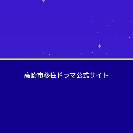
高崎市移住ドラマ公式サイト