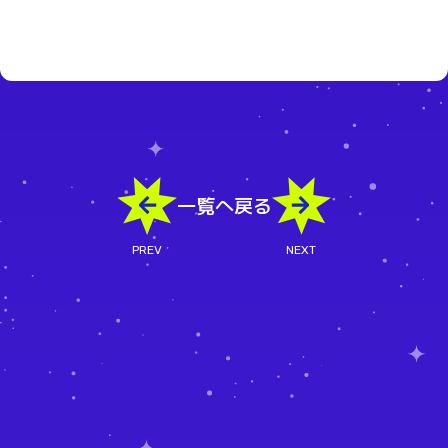
一覧へ戻る
PREV
NEXT