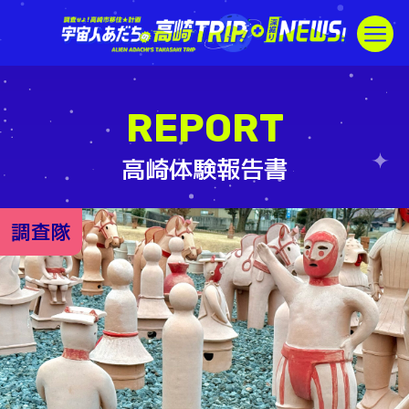
REPORT
高崎体験報告書